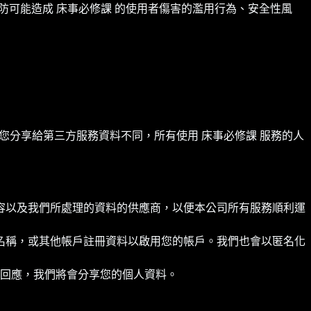
預防可能造成 床事必修課 的使用者傷害的濫用行為、安全性風
據您分享給第三方服務資料不同，所有使用 床事必修課 服務的人
內容以及我們所處理的資料的供應商，以便本公司所有服務順利運
者名稱，或其他帳戶註冊資料以啟用您的帳戶。我們也會以匿名化
回應，我們將會分享您的個人資料。