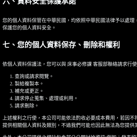
六、資料安全保護承諾
您的個人資料保管在中華民國，均依照中華民國法律予以處理
保護您的個人資料安全。
七、您的個人資料保存、刪除和權利
依個人資料保護法，您可以與 床事必修課 客服部聯絡請求行
查詢或請求閱覽。
製給複製本。
補充或更正。
請求停止蒐集、處理或利用。
請求刪除。
上述權利之行使，本公司可能依法酌收必要成本費用，若因不
提供相關個人資料及類別，不過我們可能也因此無法為您提供