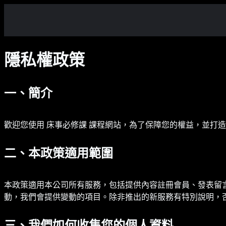
隱私權政策
一、簡介
歡迎您使用 床事必修課 課程網站，為了保障您的權益，並打
二、本政策適用範圍
本政策適用本公司所有服務，包括提供內容註冊會員、發表留
動，我們會提供變動的項目。除非推出的新服務有特別說明，
三、我們如何收集您的個人資料