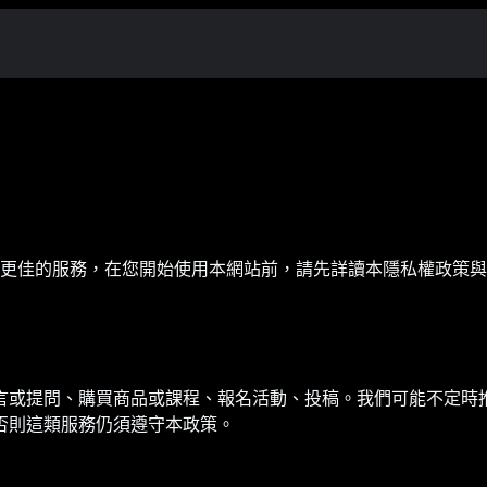
造更佳的服務，在您開始使用本網站前，請先詳讀本隱私權政策
言或提問、購買商品或課程、報名活動、投稿。我們可能不定時
否則這類服務仍須遵守本政策。