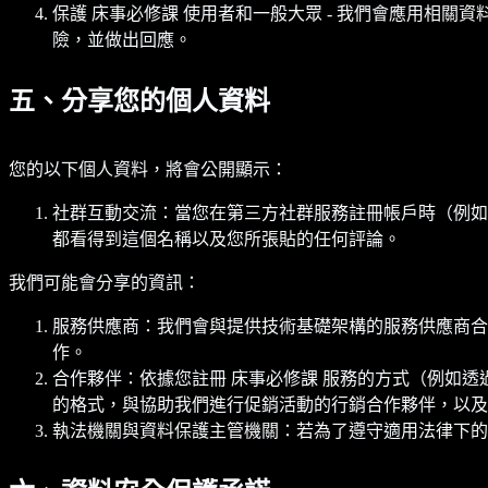
保護 床事必修課 使用者和一般大眾 - 我們會應用相關
險，並做出回應。
五、分享您的個人資料
您的以下個人資料，將會公開顯示：
社群互動交流：當您在第三方社群服務註冊帳戶時（例如F
都看得到這個名稱以及您所張貼的任何評論。
我們可能會分享的資訊：
服務供應商：我們會與提供技術基礎架構的服務供應商合
作。
合作夥伴：依據您註冊 床事必修課 服務的方式（例如
的格式，與協助我們進行促銷活動的行銷合作夥伴，以及
執法機關與資料保護主管機關：若為了遵守適用法律下的