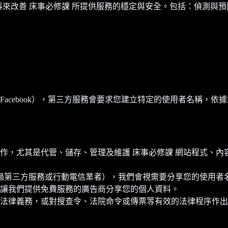
資料來改善 床事必修課 所提供服務的穩定與安全。包括：偵測與
acebook），第三方服務會要求您建立特定的使用者名稱，依
作，尤其是代管、儲存、管理及維護 床事必修課 網站程式、
透過第三方服務或行動電信業者），我們會視需要分享您的使用
讓我們提供免費服務的廣告商分享您的個人資料。
法律義務，或對搜查令、法院命令或傳票等有效的法律程序作出