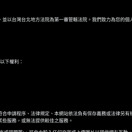
，並以台灣台北地方法院為第一審管轄法院。我們致力為您的個
使以下權利：
符合申請程序、法律規定、本網站依法負有保存義務或法律另有
某些服務，或無法提供較佳之服務。