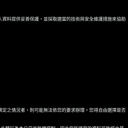
人資料提供妥善保護，並採取適當的技術與安全維護措施來協助
規定之情況者，則可能無法依您的要求辦理。您得自由選擇是否