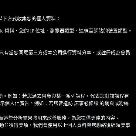
以下方式收集您的個人資料：
e 資料、您的 IP 位址、瀏覽器類型、連線至網站的裝置類型。
。只有當您同意第三方或本公司進行資料分享、或註冊成為會員
活動。例如：若您過去曾參與某一系列課程，代表您對該課程有
個人化廣告。例如：若您曾造訪 床事必修課 的網頁或粉絲
具分析，而這些分析結果將用來改善服務，為您提供更佳的內容。
活動並獲得獎項，我們會使用以上個人資料與您聯絡後續領獎事