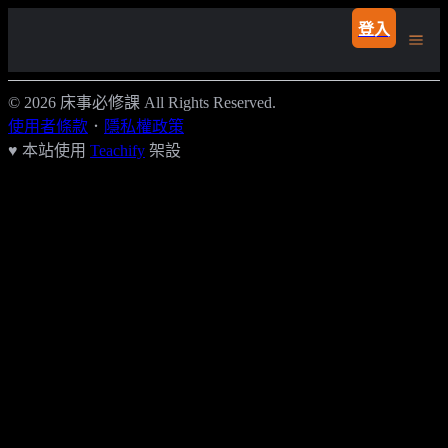
登入
© 2026 床事必修課 All Rights Reserved.
使用者條款
．
隱私權政策
♥ 本站使用
Teachify
架設