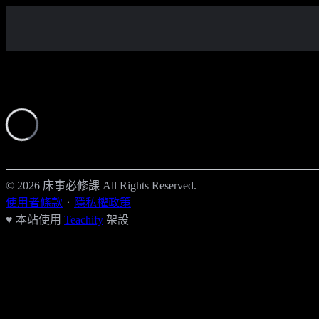
© 2026 床事必修課 All Rights Reserved.
使用者條款
．
隱私權政策
♥ 本站使用
Teachify
架設