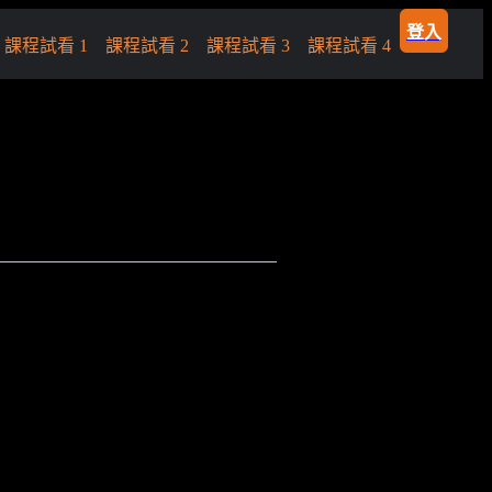
登入
課程試看 1
課程試看 2
課程試看 3
課程試看 4